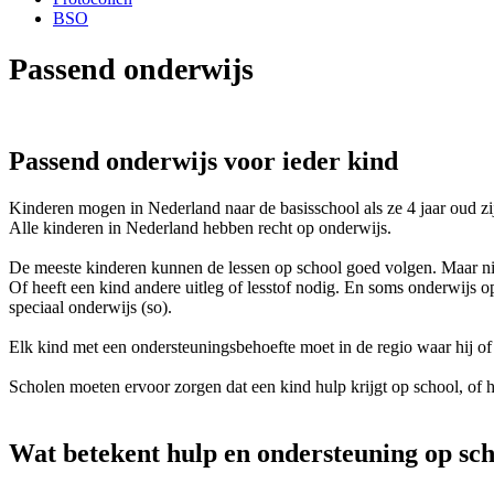
BSO
Passend onderwijs
Passend onderwijs voor ieder kind
Kinderen mogen in Nederland naar de basisschool als ze 4 jaar oud zij
Alle kinderen in Nederland hebben recht op onderwijs.
De meeste kinderen kunnen de lessen op school goed volgen. Maar niet
Of heeft een kind andere uitleg of lesstof nodig. En soms onderwijs op
speciaal onderwijs (so).
Elk kind met een ondersteuningsbehoefte moet in de regio waar hij of 
Scholen moeten ervoor zorgen dat een kind hulp krijgt op school, of h
Wat betekent hulp en ondersteuning op sc