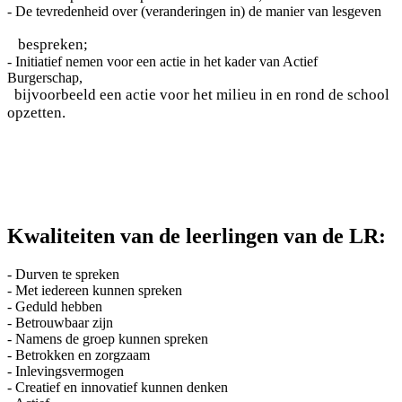
- De tevredenheid over (veranderingen in) de manier van lesgeven
bespreken;
- Initiatief nemen voor een actie in het kader van Actief
Burgerschap,
bijvoorbeeld een actie voor het milieu in en rond de school
opzetten.
Kwaliteiten van de leerlingen van de LR:
- Durven te spreken
- Met iedereen kunnen spreken
- Geduld hebben
- Betrouwbaar zijn
- Namens de groep kunnen spreken
- Betrokken en zorgzaam
- Inlevingsvermogen
- Creatief en innovatief kunnen denken