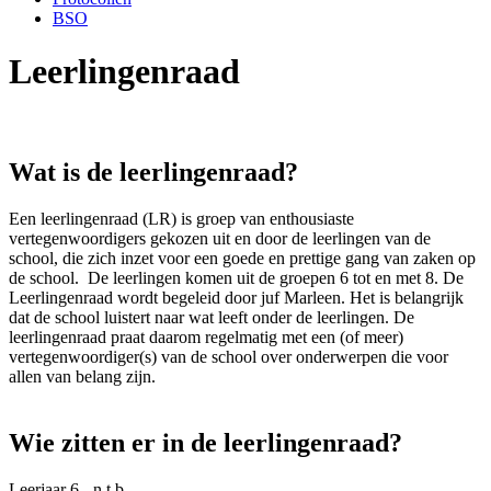
BSO
Leerlingenraad
Wat is de leerlingenraad?
Een leerlingenraad (LR) is groep van enthousiaste
vertegenwoordigers gekozen uit en door de leerlingen van de
school, die zich inzet voor een goede en prettige gang van zaken op
de school. De leerlingen komen uit de groepen 6 tot en met 8. De
Leerlingenraad wordt begeleid door juf Marleen. Het is belangrijk
dat de school luistert naar wat leeft onder de leerlingen. De
leerlingenraad praat daarom regelmatig met een (of meer)
vertegenwoordiger(s) van de school over onderwerpen die voor
allen van belang zijn.
Wie zitten er in de leerlingenraad?
Leerjaar 6 - n.t.b.