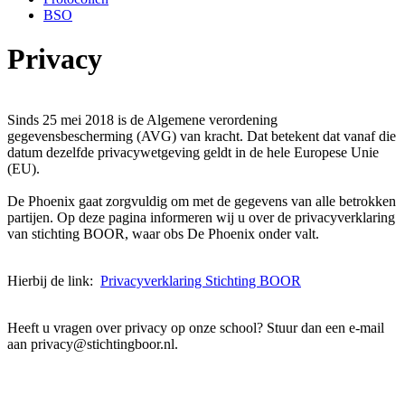
BSO
Privacy
Sinds 25 mei 2018 is de Algemene verordening
gegevensbescherming (AVG) van kracht. Dat betekent dat vanaf die
datum dezelfde privacywetgeving geldt in de hele Europese Unie
(EU).
De Phoenix gaat zorgvuldig om met de gegevens van alle betrokken
partijen. Op deze pagina informeren wij u over de privacyverklaring
van stichting BOOR, waar obs De Phoenix onder valt.
Hierbij de link:
Privacyverklaring Stichting BOOR
Heeft u vragen over privacy op onze school? Stuur dan een e-mail
aan privacy@stichtingboor.nl.