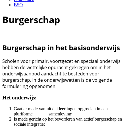
BSO
Burgerschap
Burgerschap in het basisonderwijs
Scholen voor primair, voortgezet en speciaal onderwijs
hebben de wettelijke opdracht gekregen om in het
onderwijsaanbod aandacht te besteden voor
burgerschap. In de onderwijswetten is de volgende
formulering opgenomen.
Het onderwijs:
Gaat er mede van uit dat leerlingen opgroeien in een
pluriforme samenleving;
Is mede gericht op het bevorderen van actief burgerschap en
sociale integratie;