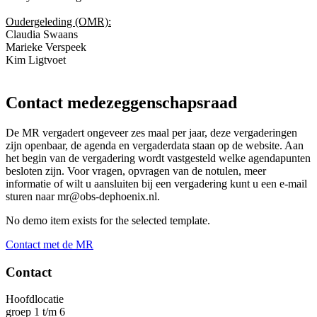
Oudergeleding (OMR):
Claudia Swaans
Marieke Verspeek
Kim Ligtvoet
Contact medezeggenschapsraad
De MR vergadert ongeveer zes maal per jaar, deze vergaderingen
zijn openbaar, de agenda en vergaderdata staan op de website. Aan
het begin van de vergadering wordt vastgesteld welke agendapunten
besloten zijn. Voor vragen, opvragen van de notulen, meer
informatie of wilt u aansluiten bij een vergadering kunt u een e-mail
sturen naar mr@obs-dephoenix.nl.
No demo item exists for the selected template.
Contact met de MR
Contact
Hoofdlocatie
groep 1 t/m 6