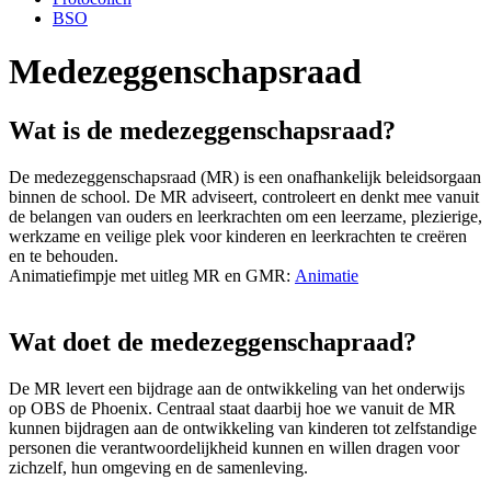
BSO
Medezeggenschapsraad
Wat is de medezeggenschapsraad?
De medezeggenschapsraad (MR) is een onafhankelijk beleidsorgaan
binnen de school. De MR adviseert, controleert en denkt mee vanuit
de belangen van ouders en leerkrachten om een leerzame, plezierige,
werkzame en veilige plek voor kinderen en leerkrachten te creëren
en te behouden.
Animatiefimpje met uitleg MR en GMR:
Animatie
Wat doet de medezeggenschapraad?
De MR levert een bijdrage aan de ontwikkeling van het onderwijs
op OBS de Phoenix. Centraal staat daarbij hoe we vanuit de MR
kunnen bijdragen aan de ontwikkeling van kinderen tot zelfstandige
personen die verantwoordelijkheid kunnen en willen dragen voor
zichzelf, hun omgeving en de samenleving.